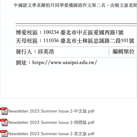
Newsletter 2023 Summer Issue 2-中文版.pdf
Newsletter 2023 Summer Issue 2-簡體版.pdf
Newsletter 2023 Summer Issue 2-英文版.pdf