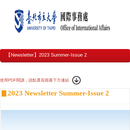
【Newsletter】2023 Summer-Issue 2
使用PDF閱讀，請點選頁面最下方連結
2023 Newsletter Summer-Issue 2
▊