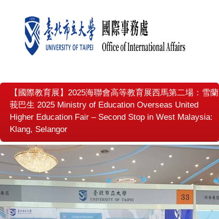
【國際教育展】2025海聯會高等教育展西馬第二場：雪蘭
莪巴生 2025 Ministry of Education Overseas United
Higher Education Fair – Second Stop in West Malaysia:
Klang, Selangor