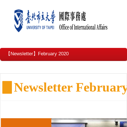
【Newsletter】February 2020
▊
Newsletter Februar