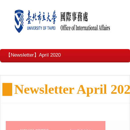
【Newsletter】April 2020
▊
Newsletter April 20