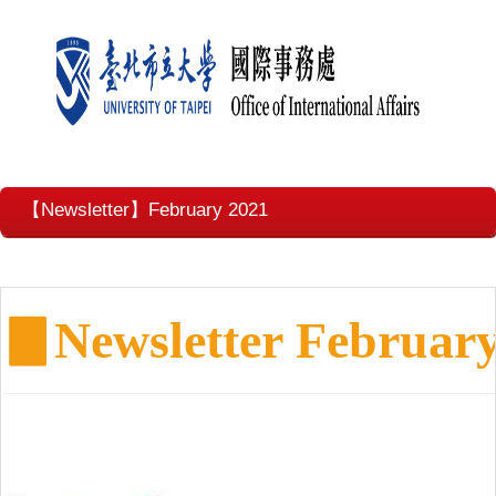
【Newsletter】February 2021
▊
Newsletter Februar