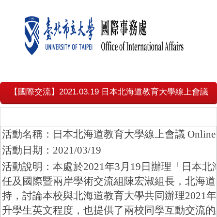
【國際交流】2021.03.19 日本北海道教育大學線上會議
活動名稱：日本北海道教育大學線上會議 Online meeting wi
活動日期：2021/03/19
活動說明：本處於2021年3月19日辦理「日
任及國際暨兩岸學術交流組陳宏淑組長，北海道
持，討論本校與北海道教育大學共同辦理202
升學生英文程度，也提供了兩校同學互動交流的