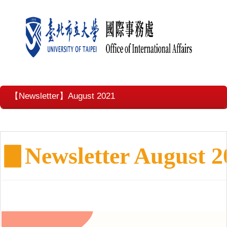
【Newsletter】August 2021
▊
Newsletter August 2