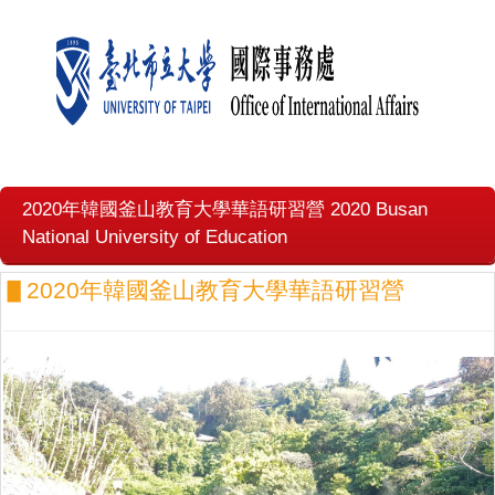
2020年韓國釜山教育大學華語研習營 2020 Busan
National University of Education
▋2020年韓國釜山教育大學華語研習營