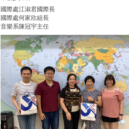
國際處江淑君國際長
國際處何家欣組長
音樂系陳冠宇主任