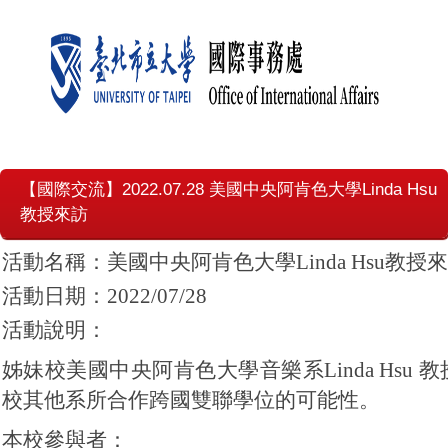
【國際交流】2022.07.28 美國中央阿肯色大學Linda Hsu
教授來訪
活動名稱：美國中央阿肯色大學Linda Hsu教授
活動日期：2022/07/28
活動說明：
姊妹校美國中央阿肯色大學音樂系Linda Hs
校其他系所合作跨國雙聯學位的可能性。
本校參與者：