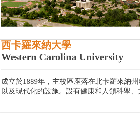
西卡羅來納大學
Western Carolina University
成立於1889年，主校區座落在北卡羅來納州C
以及現代化的設施。設有健康和人類科學、