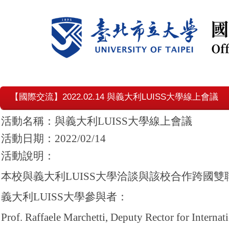
【國際交流】2022.02.14 與義大利LUISS大學線上會議
活動名稱：與義大利LUISS大學線上會議
活動日期：2022/02/14
活動說明：
本校與義大利LUISS大學洽談與該校合作跨國
義大利LUISS大學參與者：
Prof. Raffaele Marchetti, Deputy Rector for Internat