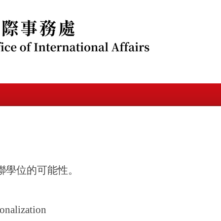
雙聯學位的可能性。
ionalization