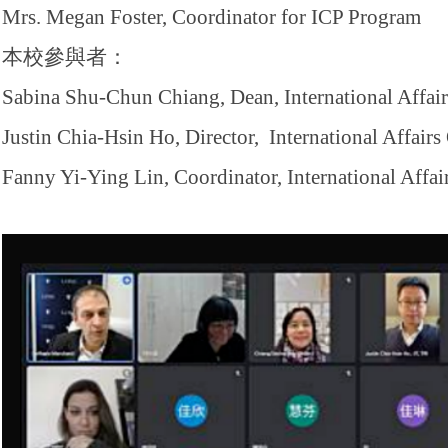
Mrs. Megan Foster, Coordinator for ICP Program
本校參與者：
Sabina Shu-Chun Chiang, Dean, International Affair
Justin Chia-Hsin Ho, Director, International Affairs
Fanny Yi-Ying Lin, Coordinator, International Affai