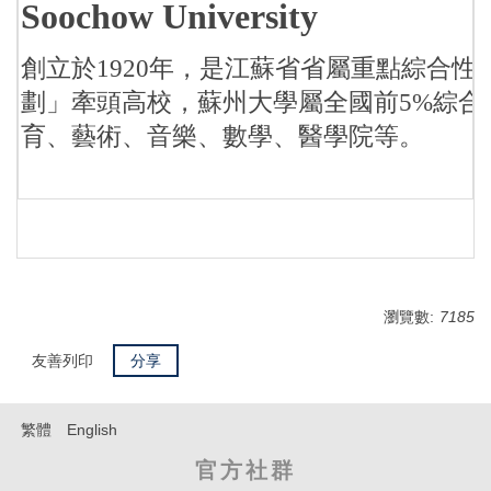
Soochow University
創立於1920年，是江蘇省省屬重點綜合性大
劃」牽頭高校，蘇州大學屬全國前5%綜
育、藝術、音樂、數學、醫學院等。
瀏覽數:
7185
友善列印
分享
繁體
English
官方社群