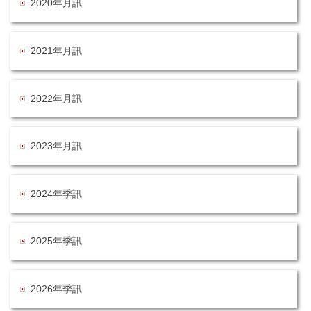
2020年月訊
2021年月訊
2022年月訊
2023年月訊
2024年季訊
2025年季訊
2026年季訊