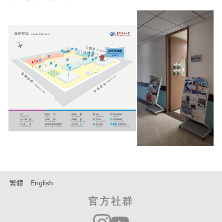
繁體
English
官方社群