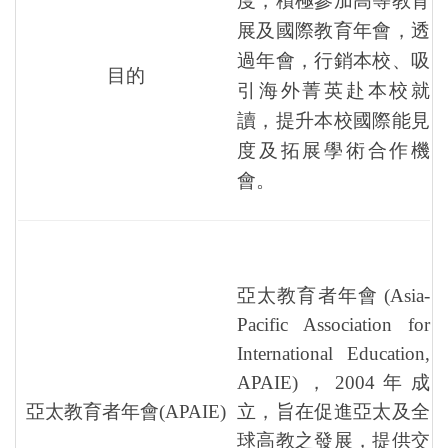
度，積極參加高等教育
展及國際教育年會，透
過年會，行銷本校、吸
目的
引海外菁英赴本校就
讀，提升本校國際能見
度及拓展學術合作機
會。
亞太教育者年會 (Asia-
Pacific Association for
International Education,
APAIE)，2004年成
亞太教育者年會
(APAIE)
立，旨在促進亞太及全
球高教之發展，提供交