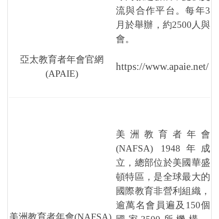
流與合作平台。每年3
月於舉辦，約2500人與
會。
亞太教育者年會官網
https://www.apaie.net/
(APAIE)
美洲教育者年會
(NAFSA) 1948年成
立，總部位於美國華盛
頓特區，是全球最大的
國際教育非營利組織，
逾萬名會員遍及150個
美洲教育者年會
(NAFSA)