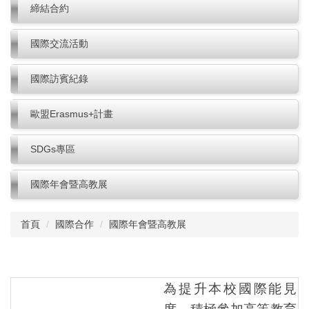
締結合約
國際交流活動
國際訪賓紀錄
歐盟Erasmus+計畫
SDGs專區
國際年會暨高教展
首頁
國際合作
國際年會暨高教展
為提升本校國際能見