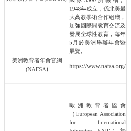
國家3500所機構。
1948年成立，係北美最
大高教學術合作組織，
加強國際間教育交流及
發展全球性教育，每年
5月於美洲舉辦年會暨
展覽。
美洲教育者年會官網
https://www.nafsa.org/
)
(NAFSA
歐洲教育者協會
（European Association
for International
Education, EAIE）於