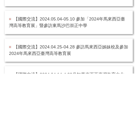
【國際交流】2024.05.04-05.10 參加「2024年馬來西亞臺
灣高等教育展」暨參訪東馬沙巴崇正中學
【國際交流】2024.04.25-04.28 參訪馬來西亞姊妹校及參加
2024年馬來西亞臺灣高等教育展
【國際交流】2024.04.14-4.20參加馬來西亞臺灣教育文化
協會「2024年臺灣高等教育升學博覽會」
繁體
English
官方社群