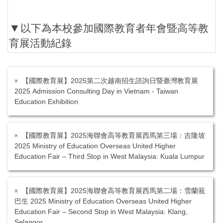
▼
以下為本校參加國際教育者年會暨高等教
育展活動紀錄
【國際教育展】2025第二次越南招生諮詢日暨臺灣教育展
2025 Admission Consulting Day in Vietnam - Taiwan
Education Exhibition
【國際教育展】2025海聯會高等教育展西馬第三場：吉隆坡
2025 Ministry of Education Overseas United Higher
Education Fair – Third Stop in West Malaysia: Kuala Lumpur
【國際教育展】2025海聯會高等教育展西馬第二場：雪蘭莪
巴生 2025 Ministry of Education Overseas United Higher
Education Fair – Second Stop in West Malaysia: Klang,
Selangor