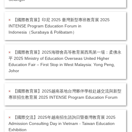
【國際教育展】印尼 2025 臺灣新型專班教育展 2025
INTENSE Program Education Forum in
Indonesia（Surabaya & Polibatam）
【國際教育展】2025海聯會高等教育展西馬第一場：柔佛永
平 2025 Ministry of Education Overseas United Higher
Education Fair – First Stop in West Malaysia: Yong Peng,
Johor
【國際教育展】2025越南基地台灣夥伴學校赴越交流與新型
專班招生教育展 2025 INTENSE Program Education Forum
【國際交流】2025年越南招生諮詢日暨臺灣教育展 2025
Admission Consulting Day in Vietnam - Taiwan Education
Exhibition