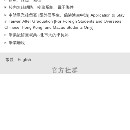
校內無線網路、校務系統、電子郵件
申請畢業後留臺 [限外國學生、僑港澳生申請] Application to Stay
in Taiwan After Graduation [For Foreign Students and Overseas
Chinese, Hong Kong, and Macao Students Only]
畢業後留臺就業--北市大的學長姊
畢業離境
繁體
English
官方社群
博愛
天母
連絡電
姊妹學