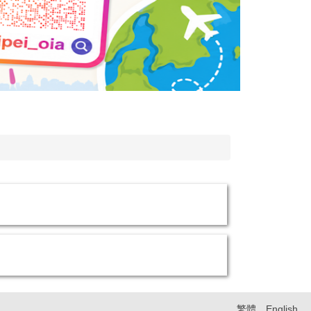
繁體
English