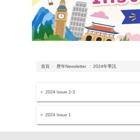
首頁
歷年Newsletter
2024年季訊
2024 Issue 2-3
2024 Issue 1