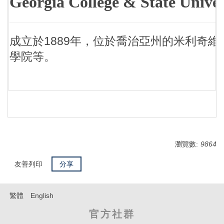
Georgia College & State Univer
成立於1889年，位於喬治亞州的米利奇
學院等。
瀏覽數:
9864
友善列印
分享
繁體
English
官方社群