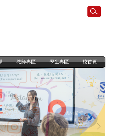
單
教師專區
學生專區
校首頁