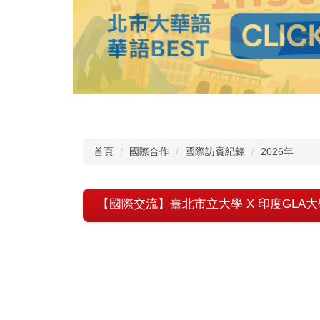
首頁
國際合作
國際訪賓紀錄
2026年
【國際交流】臺北市立大學 X 印度GLA大