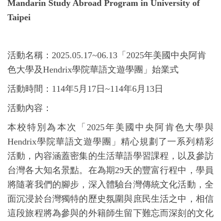
Mandarin Study Abroad Program in University of
Taipei
活動名稱：2025.05.17~06.13「2025年美國中央阿肯
色大學及Hendrix學院華語文遊學團」始業式
活動時間：114年5月17日~114年6月13日
活動內容：
本校特別為本次「2025年美國中央阿肯色大學與
Hendrix學院華語文遊學團」精心規劃了一系列精彩
活動，內容涵蓋密集的生活華語學習課程，以及參訪
台灣各大知名景點。
在為期29天的豐富行程中，學員
將隨著我們的腳步，深入體驗台灣傳統文化活動，全
面沉浸於台灣獨特的歷史氛圍與庶民生活之中，相信
這段旅程將為參與的外籍師生留下難忘而深刻的文化