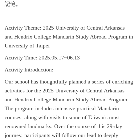
記憶。
Activity Theme: 2025 University of Central Arkansas
and Hendrix College Mandarin Study Abroad Program in
University of Taipei
Activity Time: 2025.05.17~06.13
Activity Introduction:
Our school has thoughtfully planned a series of enriching
activities for the 2025 University of Central Arkansas
and Hendrix College Mandarin Study Abroad Program.
The program includes intensive practical Mandarin
courses, along with visits to some of Taiwan's most
renowned landmarks.
Over the course of this 29-day
journey, participants will follow our lead to deeply