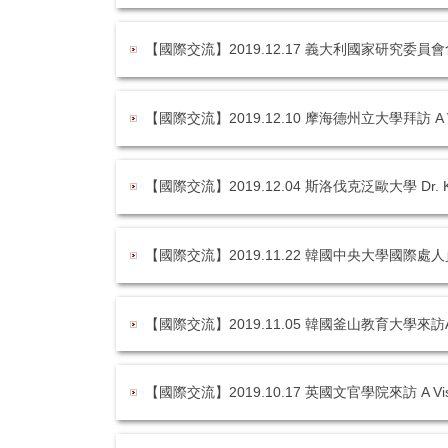
【國際交流】2019.12.17 義大利國家研究委
【國際交流】2019.12.10 摩海德州立大學拜訪 A Visit f
【國際交流】2019.12.04 斯洛伐克泛歐大學 Dr. Kris
【國際交流】2019.11.22 韓國中央大學國際處人員拜訪 A V
【國際交流】2019.11.05 韓國釜山教育大學來訪A Visit of 
【國際交流】2019.10.17 英國文官學院來訪 A Visit of Uni