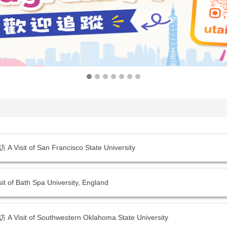
of San Francisco State University
ath Spa University, England
of Southwestern Oklahoma State University