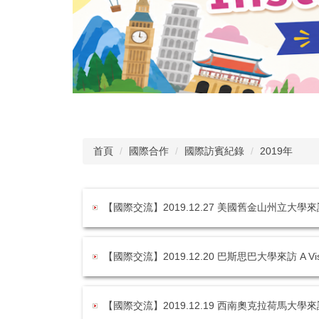
首頁
國際合作
國際訪賓紀錄
2019年
【國際交流】2019.12.27 美國舊金山州立大學來訪 A Visit 
【國際交流】2019.12.20 巴斯思巴大學來訪 A Visit of B
【國際交流】2019.12.19 西南奧克拉荷馬大學來訪 A Visit 