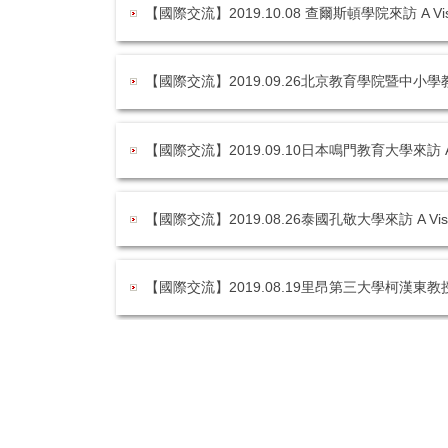
【國際交流】2019.10.08 查爾斯頓學院來訪 A Visit of 
【國際交流】2019.09.26北京教育學院暨中小學教育人員交流 A V
【國際交流】2019.09.10日本鳴門教育大學來訪 A Visit fr
【國際交流】2019.08.26泰國孔敬大學來訪 A Visit of 
【國際交流】2019.08.19里昂第三大學柯漢東教授來訪 A Visi
【國際交流】2019.08.02香港南區家長教師會聯會 A Visit o
【國際交流】2019.06.21 維吉尼亞州立大學來訪 A Visit o