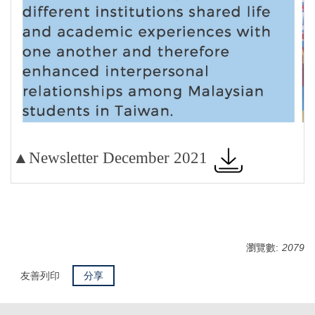
▲Newsletter December
2021
瀏覽數:
2079
友善列印
分享