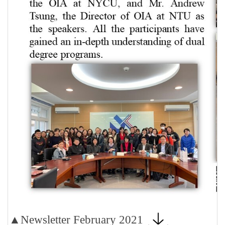
▲Newsletter February 2021