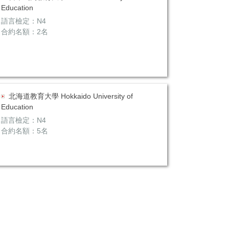
Education
語言檢定：N4
合約名額：2名
北海道教育大學 Hokkaido University of
Education
語言檢定：N4
合約名額：5名