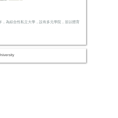
4年，為綜合性私立大學，設有多元學院，並以體育
versity