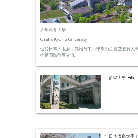
大阪教育大學
Osaka Kyoiku University
位於日本大阪府，為培育中小學教師之國立教育大
推動國際教育交流。
叡啓大學 Eikei Un
日本廣島大學 Hiro