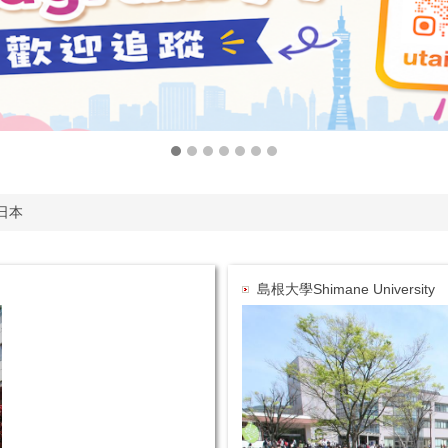
日本
島根大學Shimane University