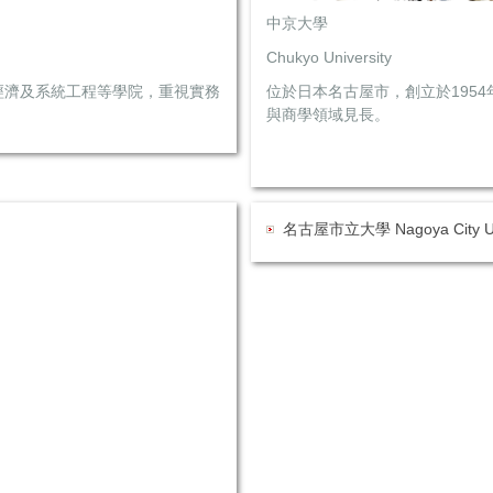
中京大學
Chukyo University
經濟及系統工程等學院，重視實務
位於日本名古屋市，創立於195
與商學領域見長。
名古屋市立大學 Nagoya City Uni