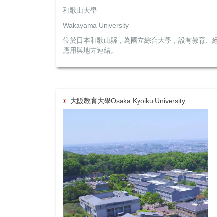
和歌山大學
Wakayama University
位於日本和歌山縣，為國立綜合大學，設有教育、
應用與地方連結。
大阪教育大學Osaka Kyoiku University