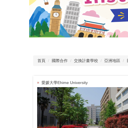
首頁
國際合作
交換計畫學校
亞洲地區
愛媛大學Ehime University