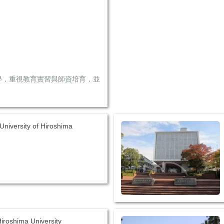
學，重視教育實習與師資培育，並
iversity of Hiroshima
shima University