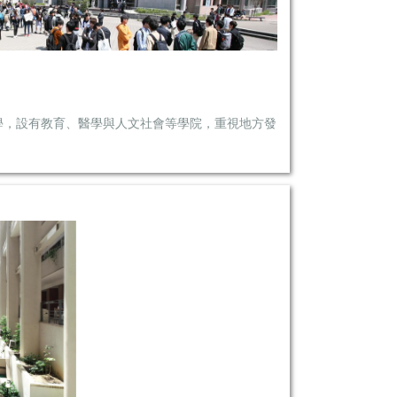
學，設有教育、醫學與人文社會等學院，重視地方發