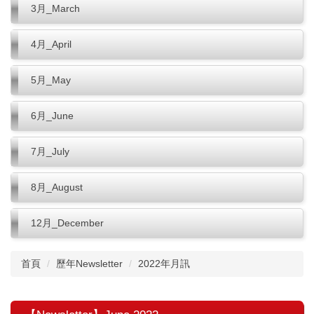
3月_March
4月_April
5月_May
6月_June
7月_July
8月_August
12月_December
首頁
歷年Newsletter
2022年月訊