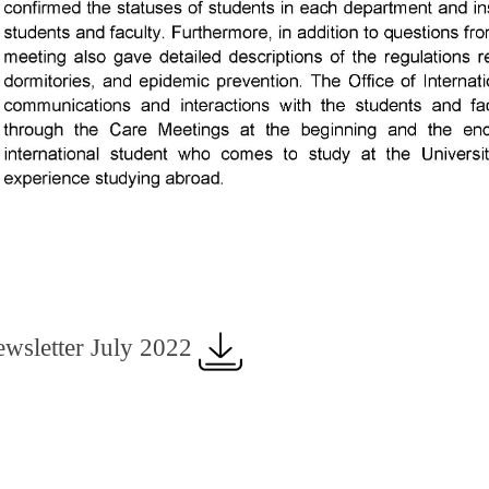
sletter July 2022