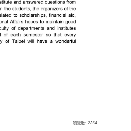
瀏覽數:
2264