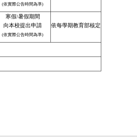
(依實際公告時間為準)
寒假/暑假期間
向本校提出申請
依每學期教育部核定
(依實際公告時間為準)