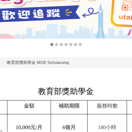
金
教育部獎助學金 MOE Scholarship
教育部獎助學金
金額
補助期限
服務時數
10,000元/月
6個月
180小時
)