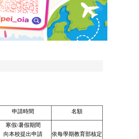
申請時間
名額
寒假/暑假期間
向本校提出申請
依每學期教育部核定