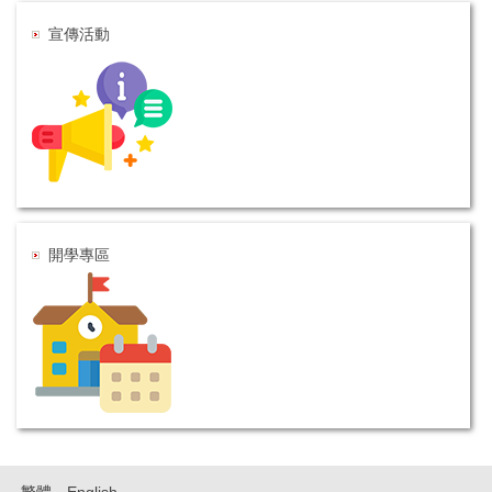
宣傳活動
開學專區
繁體
English