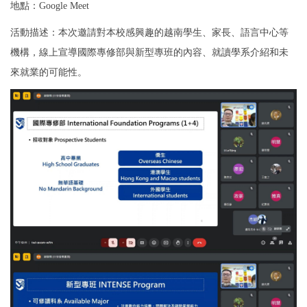
地點：Google Meet
活動描述：本次邀請對本校感興趣的越南學生、家長、語言中心等
機構，線上宣導國際專修部與新型專班的內容、就讀學系介紹和未
來就業的可能性。