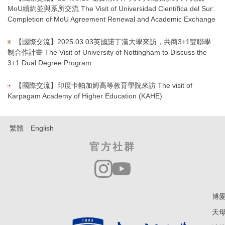
MoU續約並與系所交流 The Visit of Universidad Científica del Sur:
Completion of MoU Agreement Renewal and Academic Exchange
【國際交流】2025.03.03英國諾丁漢大學來訪，共商3+1雙聯學
制合作計畫 The Visit of University of Nottingham to Discuss the
3+1 Dual Degree Program
【國際交流】印度卡帕加姆高等教育學院來訪 The visit of
Karpagam Academy of Higher Education (KAHE)
繁體
English
官方社群
博愛
天母