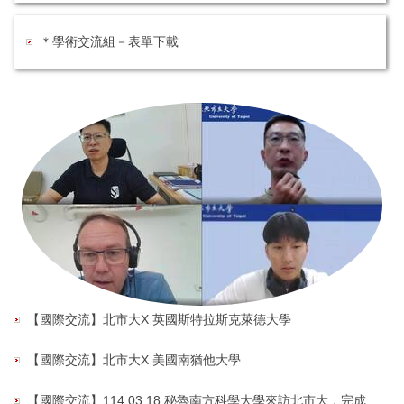
＊學術交流組－表單下載
【國際交流】北市大X 英國斯特拉斯克萊德大學
【國際交流】北市大X 美國南猶他大學
【國際交流】114.03.18 秘魯南方科學大學來訪北市大，完成