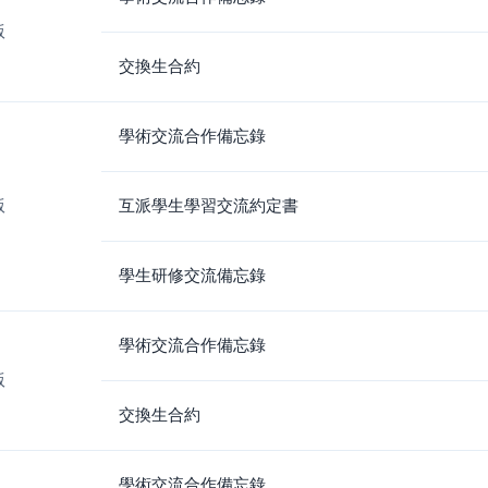
版
交換生合約
學術交流合作備忘錄
版
互派學生學習交流約定書
學生研修交流備忘錄
學術交流合作備忘錄
版
交換生合約
學術交流合作備忘錄