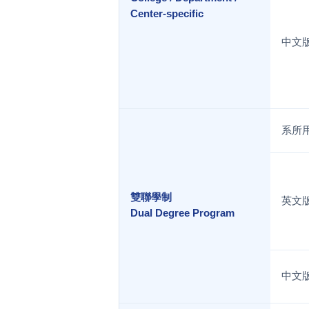
Center-specific
中文
系所
雙聯學制
英文
Dual Degree Program
中文