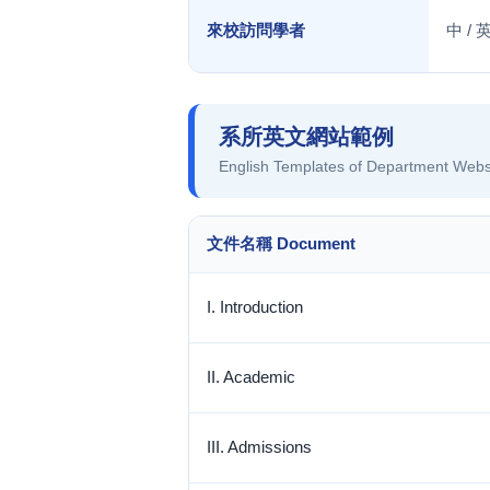
來校訪問學者
中 /
系所英文網站範例
English Templates of Department Webs
文件名稱 Document
I. Introduction
II. Academic
III. Admissions