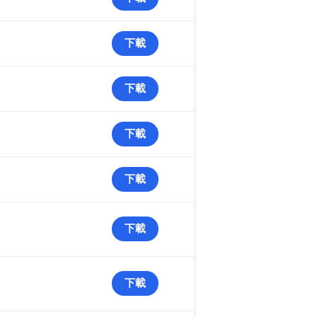
下載
下載
下載
下載
下載
下載