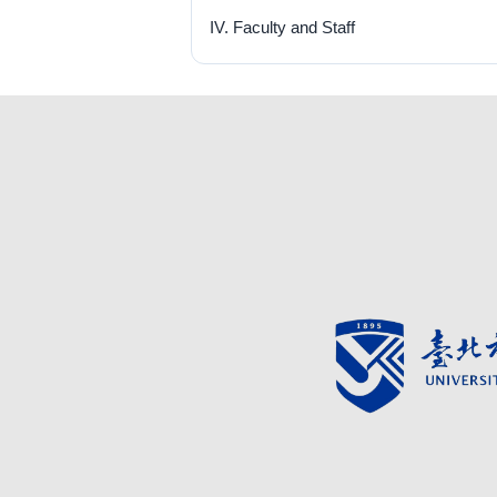
IV. Faculty and Staff