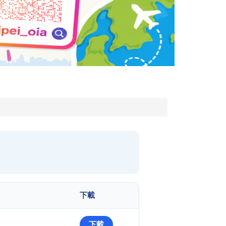
下載
下載