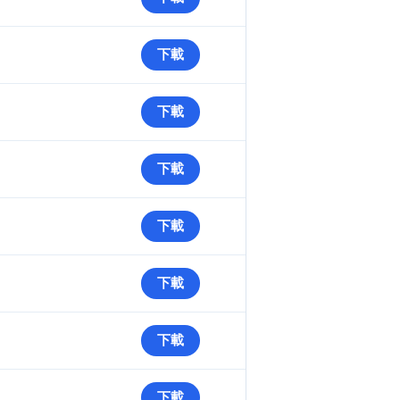
下載
下載
下載
下載
下載
下載
下載