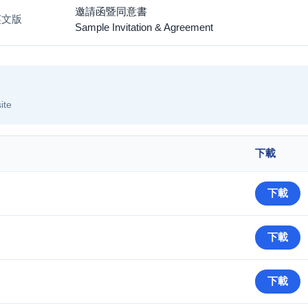
邀請函暨同意書
 英文版
Sample Invitation & Agreement
ite
下載
下載
下載
下載