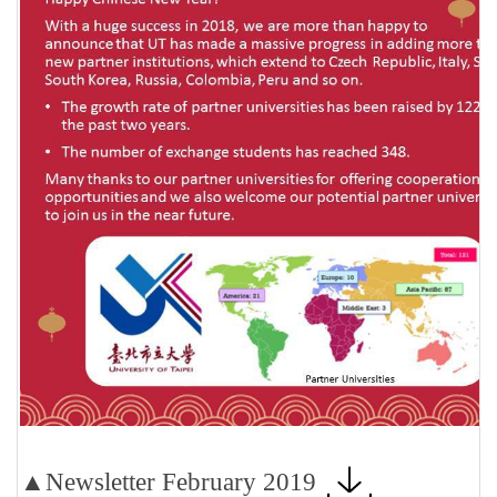
▲Newsletter February 2019