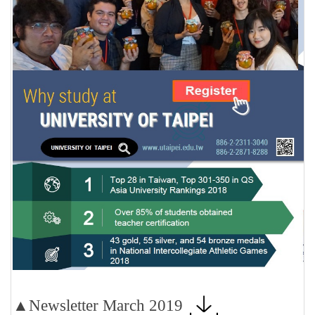
▲Newsletter March 2019