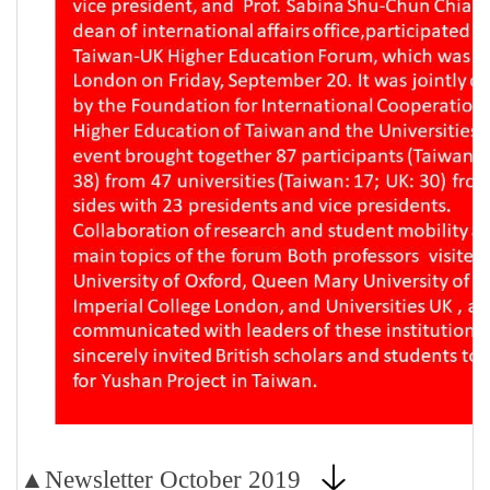
▲Newsletter October 2019