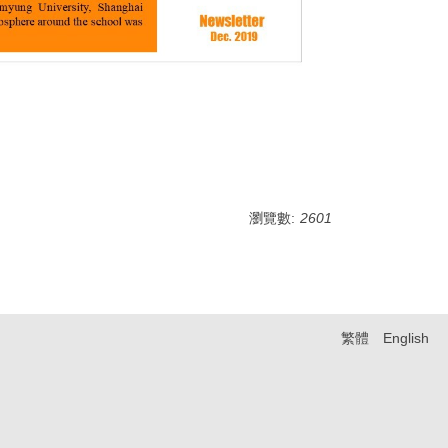
瀏覽數:
2601
繁體
English