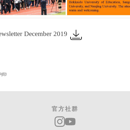
sletter December 2019
列印
官方社群