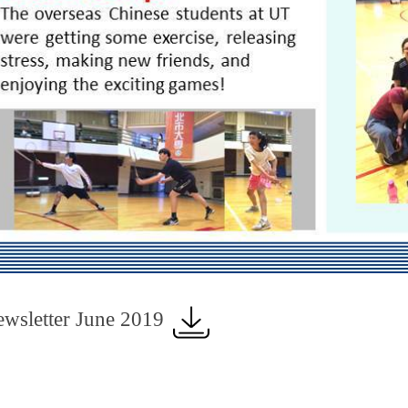
sletter June 2019