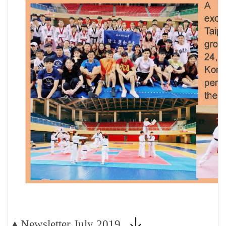
▲Newsletter July 2019