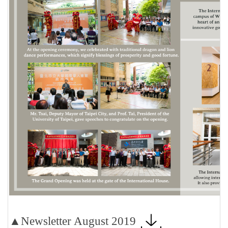
▲Newsletter August 2019